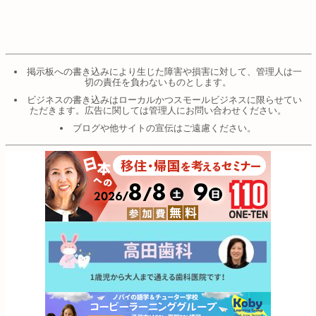
掲示板への書き込みにより生じた障害や損害に対して、管理人は一
切の責任を負わないものとします。
ビジネスの書き込みはローカルかつスモールビジネスに限らせてい
ただきます。広告に関しては管理人にお問い合わせください。
ブログや他サイトの宣伝はご遠慮ください。