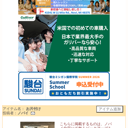
アイテム名：
お片付け
投稿者：
ノバイ
こちらに掲載するものは、ノバ