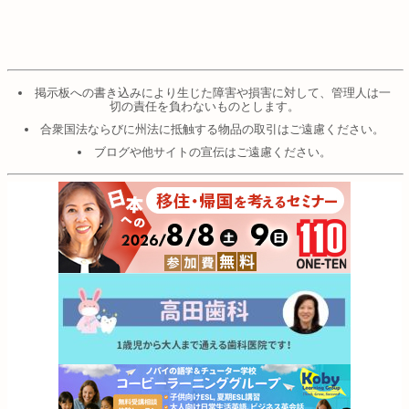
掲示板への書き込みにより生じた障害や損害に対して、管理人は一
切の責任を負わないものとします。
合衆国法ならびに州法に抵触する物品の取引はご遠慮ください。
ブログや他サイトの宣伝はご遠慮ください。