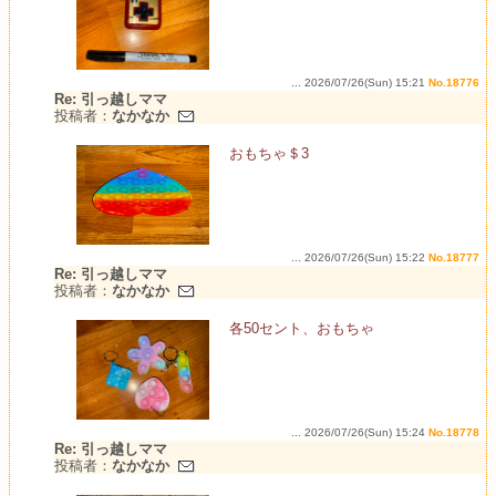
... 2026/07/26(Sun) 15:21
No.18776
Re: 引っ越しママ
投稿者：
なかなか
おもちゃ＄3
... 2026/07/26(Sun) 15:22
No.18777
Re: 引っ越しママ
投稿者：
なかなか
各50セント、おもちゃ
... 2026/07/26(Sun) 15:24
No.18778
Re: 引っ越しママ
投稿者：
なかなか