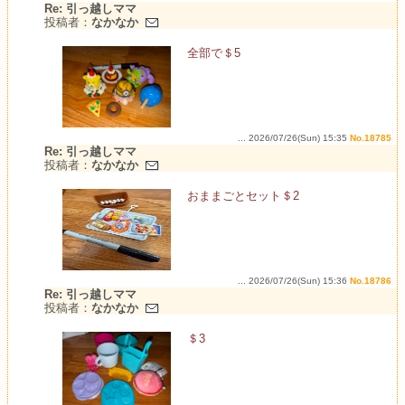
Re: 引っ越しママ
投稿者：
なかなか
全部で＄5
... 2026/07/26(Sun) 15:35
No.18785
Re: 引っ越しママ
投稿者：
なかなか
おままごとセット＄2
... 2026/07/26(Sun) 15:36
No.18786
Re: 引っ越しママ
投稿者：
なかなか
＄3