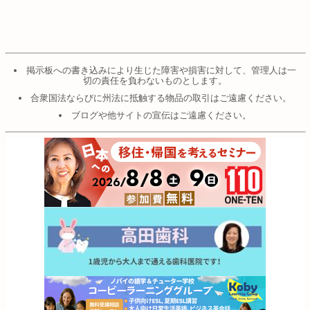
掲示板への書き込みにより生じた障害や損害に対して、管理人は一
切の責任を負わないものとします。
合衆国法ならびに州法に抵触する物品の取引はご遠慮ください。
ブログや他サイトの宣伝はご遠慮ください。