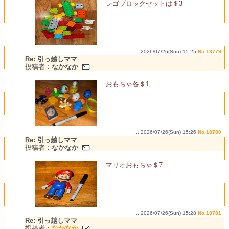
レゴブロックセットは＄3
... 2026/07/26(Sun) 15:25
No.18779
Re: 引っ越しママ
投稿者：
なかなか
おもちゃ各＄1
... 2026/07/26(Sun) 15:26
No.18780
Re: 引っ越しママ
投稿者：
なかなか
マリオおもちゃ＄7
... 2026/07/26(Sun) 15:28
No.18781
Re: 引っ越しママ
投稿者：
なかなか