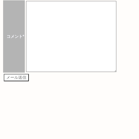
コメント*