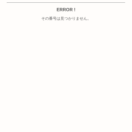
ERROR !
その番号は見つかりません。