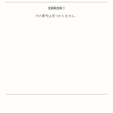
ERROR !
その番号は見つかりません。