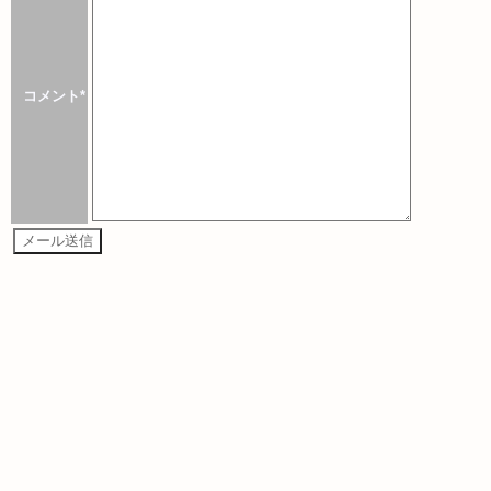
コメント*