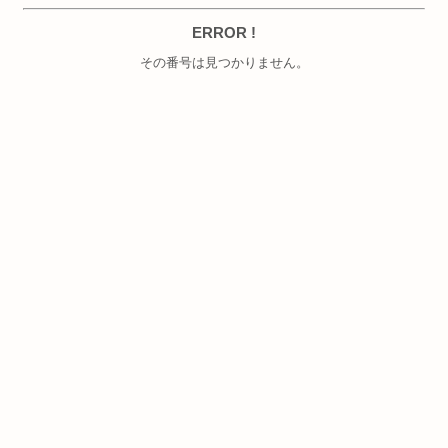
ERROR !
その番号は見つかりません。