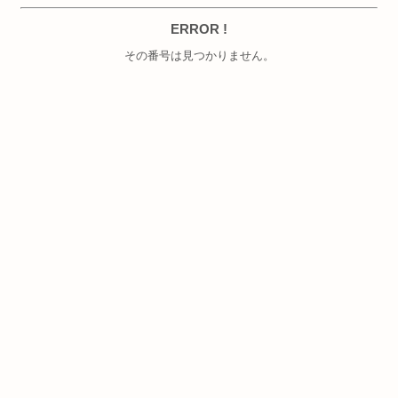
ERROR !
その番号は見つかりません。