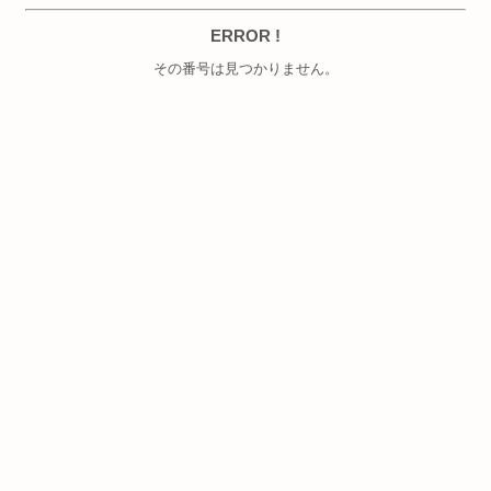
ERROR !
その番号は見つかりません。