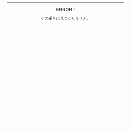
ERROR !
その番号は見つかりません。