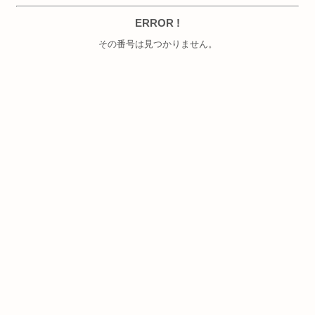
ERROR !
その番号は見つかりません。