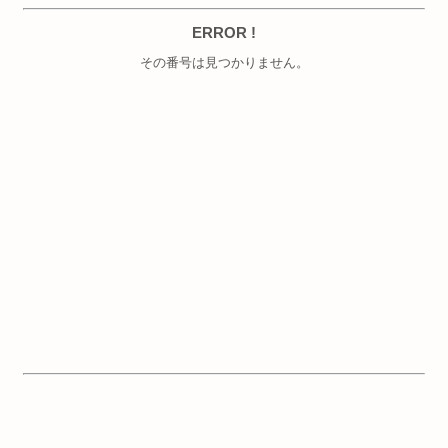
ERROR !
その番号は見つかりません。