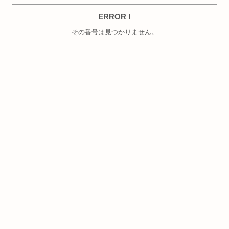
ERROR !
その番号は見つかりません。