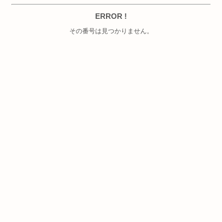
ERROR !
その番号は見つかりません。