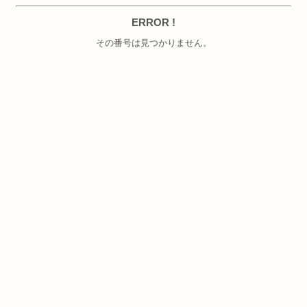
ERROR !
その番号は見つかりません。