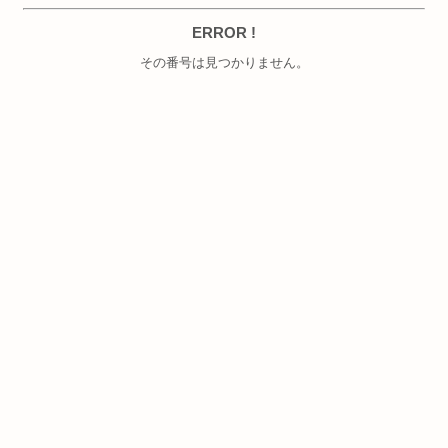
ERROR !
その番号は見つかりません。