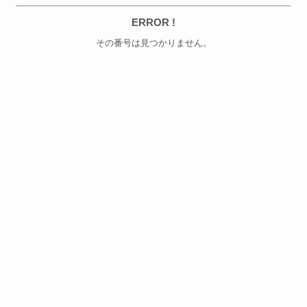
ERROR !
その番号は見つかりません。