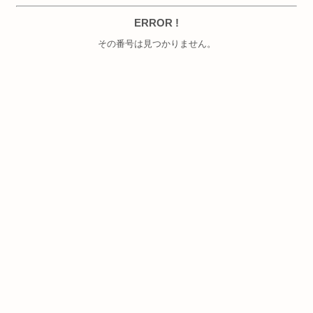
ERROR !
その番号は見つかりません。