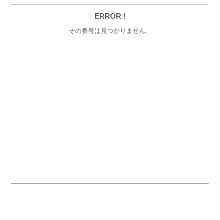
ERROR !
その番号は見つかりません。