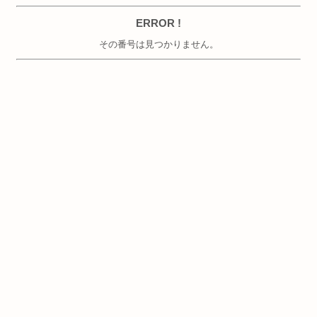
ERROR !
その番号は見つかりません。