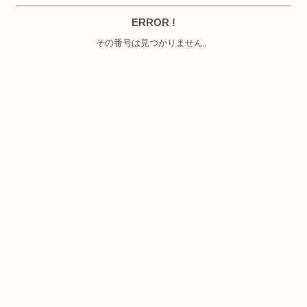
ERROR !
その番号は見つかりません。