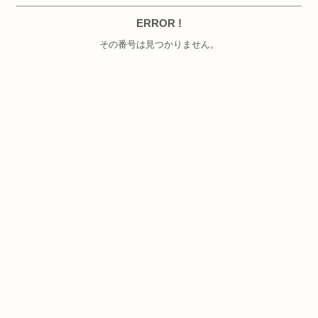
ERROR !
その番号は見つかりません。