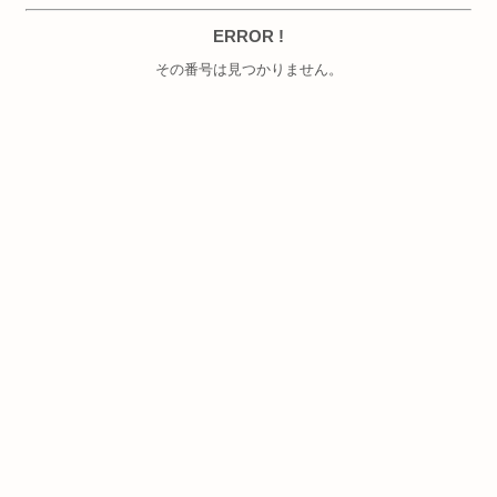
ERROR !
その番号は見つかりません。