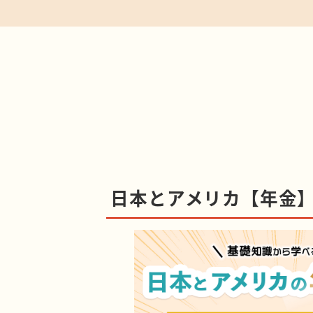
日本とアメリカ【年金