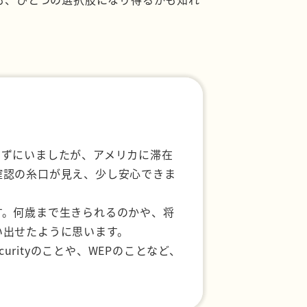
せずにいましたが、アメリカに滞在
確認の糸口が見え、少し安心できま
す。何歳まで生きられるのかや、将
い出せたように思います。
urityのことや、WEPのことなど、