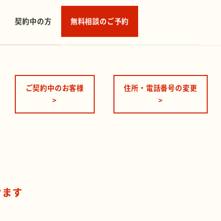
ご契約中のお客様
住所・電話番号の変更
>
>
けます