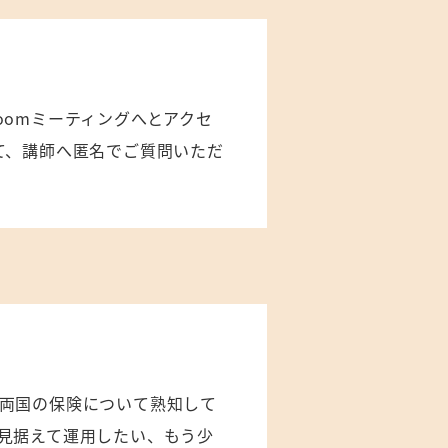
oomミーティングへとアクセ
て、講師へ匿名でご質問いただ
両国の保険について熟知して
見据えて運用したい、もう少