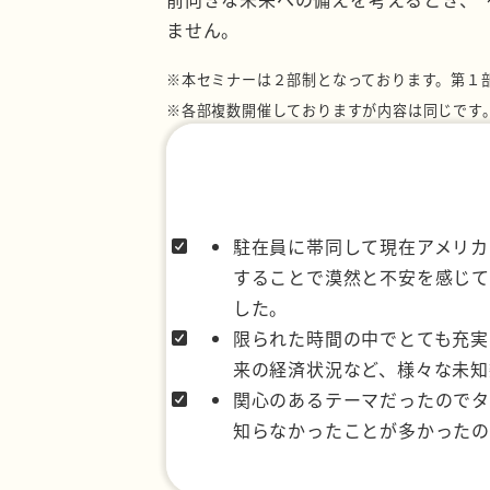
ません。
※本セミナーは２部制となっております。第１
※各部複数開催しておりますが内容は同じです
駐在員に帯同して現在アメリカ
することで漠然と不安を感じて
した。
限られた時間の中でとても充実
来の経済状況など、様々な未知
関心のあるテーマだったのでタイム
知らなかったことが多かったの