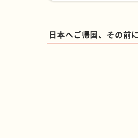
日本へご帰国、その前