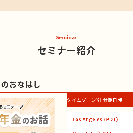
Seminar
セミナー紹介
】のおなはし
タイムゾーン別 開催日時
Los Angeles (PDT)