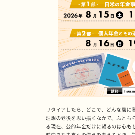
リタイアしたら、どこで、どんな風に
理想の老後を思い描くなかで、ふとち
る現在、公的年金だけに頼るのは心も
前向きな未来への備えを考えるとき、”