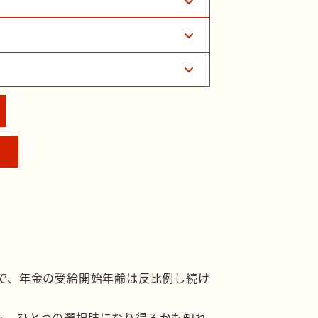
で、年金の受給開始年齢は反比例し続け
yも、ひとつの選択肢になり得るかも知れ