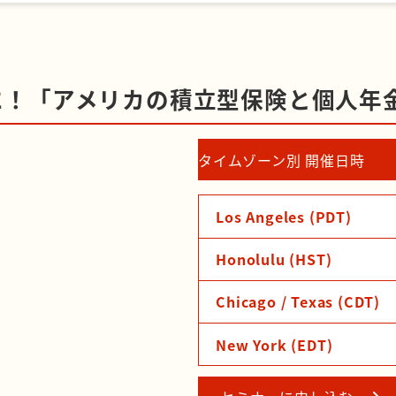
に！「アメリカの積立型保険と個人年
タイムゾーン別 開催日時
Los Angeles (PDT)
Honolulu (HST)
Chicago / Texas (CDT)
New York (EDT)